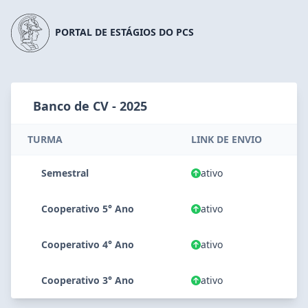
PORTAL DE ESTÁGIOS DO PCS
Banco de CV - 2025
TURMA
LINK DE ENVIO
Semestral
ativo
Cooperativo 5° Ano
ativo
Cooperativo 4° Ano
ativo
Cooperativo 3° Ano
ativo