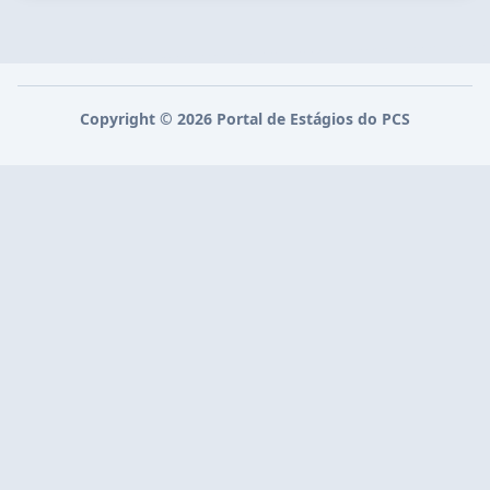
Copyright ©
2026
Portal de Estágios do
PCS