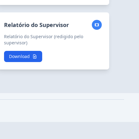
Relatório do Supervisor
Relatório do Supervisor (redigido pelo
supervisor)
Download