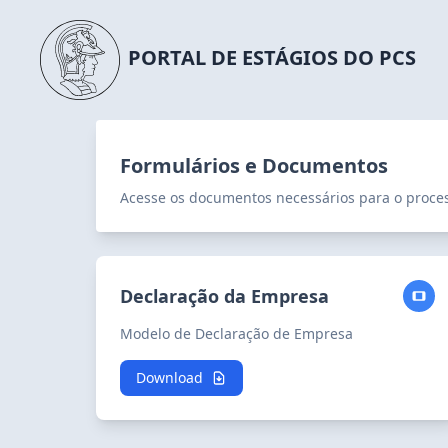
PORTAL DE ESTÁGIOS DO PCS
Formulários e Documentos
Acesse os documentos necessários para o proces
Declaração da Empresa
Modelo de Declaração de Empresa
Download