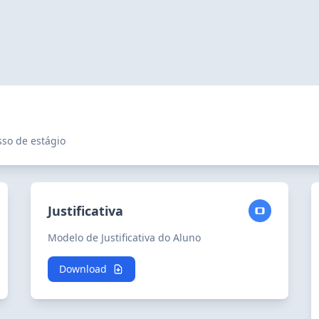
so de estágio
Justificativa
Modelo de Justificativa do Aluno
Download