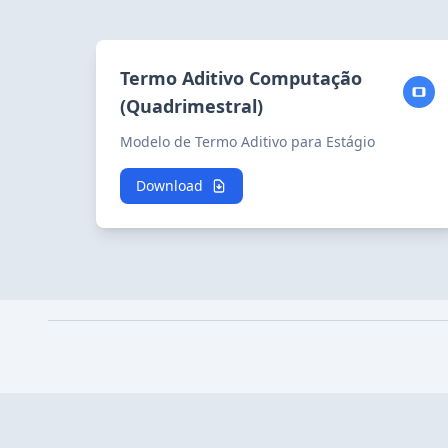
Termo Aditivo Computação
(Quadrimestral)
Modelo de Termo Aditivo para Estágio
Download