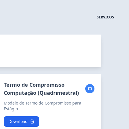
SERVIÇOS
Termo de Compromisso
Computação (Quadrimestral)
Modelo de Termo de Compromisso para
Estágio
Download