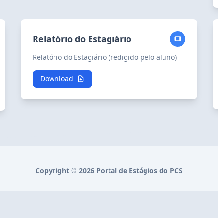
Relatório do Estagiário
Relatório do Estagiário (redigido pelo aluno)
Download
Copyright ©
2026
Portal de Estágios do
PCS